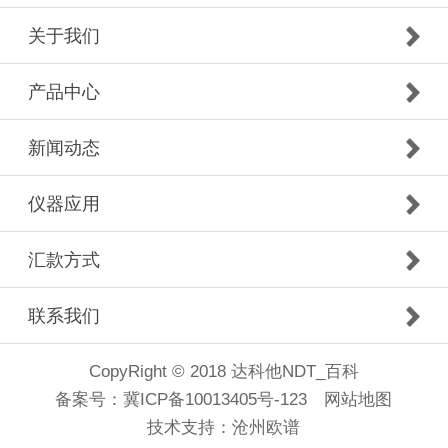
关于我们
产品中心
新闻动态
仪器应用
汇款方式
联系我们
CopyRight © 2018 达科他NDT_百科
备案号：
冀ICP备10013405号-123
网站地图
技术支持：
沧州欧谱